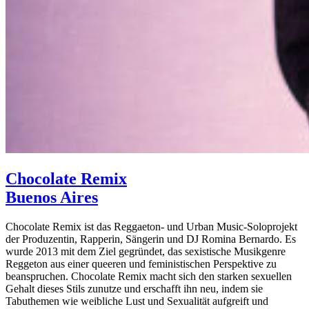
Chocolate Remix
Buenos Aires
Chocolate Remix ist das Reggaeton- und Urban Music-Soloprojekt
der Produzentin, Rapperin, Sängerin und DJ Romina Bernardo. Es
wurde 2013 mit dem Ziel gegründet, das sexistische Musikgenre
Reggeton aus einer queeren und feministischen Perspektive zu
beanspruchen. Chocolate Remix macht sich den starken sexuellen
Gehalt dieses Stils zunutze und erschafft ihn neu, indem sie
Tabuthemen wie weibliche Lust und Sexualität aufgreift und