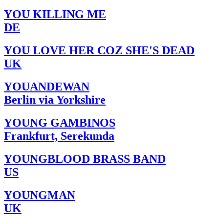
YOU KILLING ME
DE
YOU LOVE HER COZ SHE'S DEAD
UK
YOUANDEWAN
Berlin via Yorkshire
YOUNG GAMBINOS
Frankfurt, Serekunda
YOUNGBLOOD BRASS BAND
US
YOUNGMAN
UK