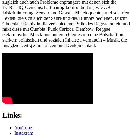
zugleich auch auch Probleme anprangert, mit denen sich die
LGBTTIQ-Gemeinschaft häufig konfrontiert ist, wie z.B.
Diskriminierung, Zensur und Gewalt. Mit eloquenten und scharfen
Texten, die sich auch der Satire und des Humors bedienen, taucht
Chocolate Remix in die verschiedenen Stile des Reggaeton ein und
mixt diese mit Cumbia, Funk Carioca, Dembow, Reggae,
elektronischer Musik und anderen Genres um eine Botschaft mit
starkem politischen und sozialen Inhalt zu vermitteln – Musik, die
uns gleichzeitig zum Tanzen und Denken einlädt.
Links:
YouTube
Instagram