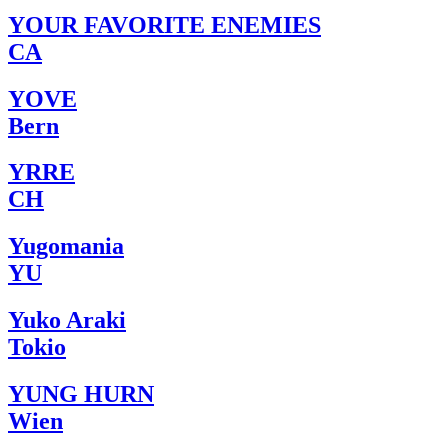
YOUR FAVORITE ENEMIES
CA
YOVE
Bern
YRRE
CH
Yugomania
YU
Yuko Araki
Tokio
YUNG HURN
Wien