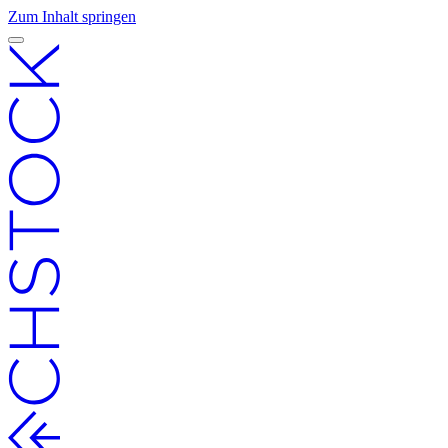
Zum Inhalt springen