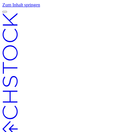
Zum Inhalt springen