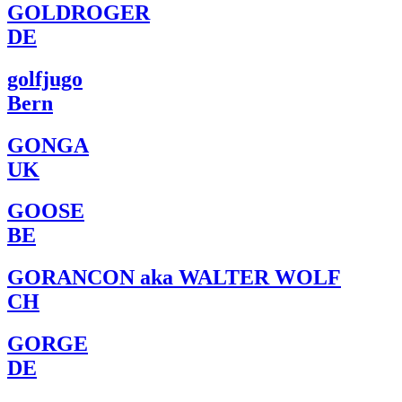
GOLDROGER
DE
golfjugo
Bern
GONGA
UK
GOOSE
BE
GORANCON aka WALTER WOLF
CH
GORGE
DE