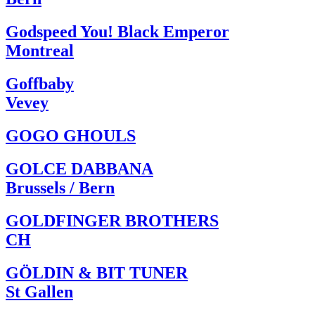
Godspeed You! Black Emperor
Montreal
Goffbaby
Vevey
GOGO GHOULS
GOLCE DABBANA
Brussels / Bern
GOLDFINGER BROTHERS
CH
GÖLDIN & BIT TUNER
St Gallen