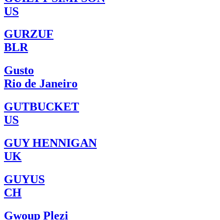
US
GURZUF
BLR
Gusto
Rio de Janeiro
GUTBUCKET
US
GUY HENNIGAN
UK
GUYUS
CH
Gwoup Plezi