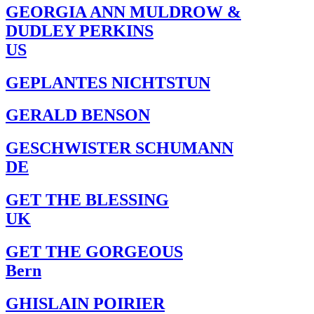
GEORGIA ANN MULDROW &
DUDLEY PERKINS
US
GEPLANTES NICHTSTUN
GERALD BENSON
GESCHWISTER SCHUMANN
DE
GET THE BLESSING
UK
GET THE GORGEOUS
Bern
GHISLAIN POIRIER