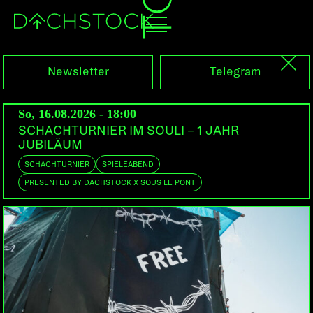
Sa, 21.01.2023
Newsletter
Telegram
So, 16.08.2026 - 18:00
SCHACHTURNIER IM SOULI – 1 JAHR
JUBILÄUM
SCHACHTURNIER
SPIELEABEND
PRESENTED BY DACHSTOCK X SOUS LE PONT