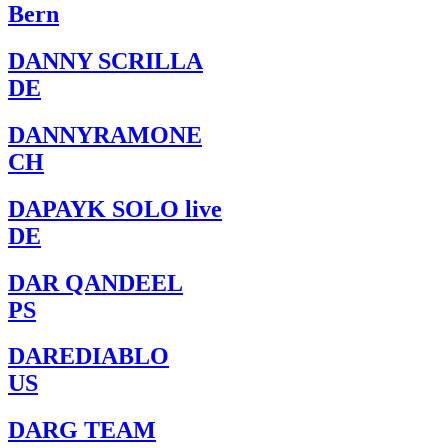
Bern
DANNY SCRILLA
DE
DANNYRAMONE
CH
DAPAYK SOLO live
DE
DAR QANDEEL
PS
DAREDIABLO
US
DARG TEAM