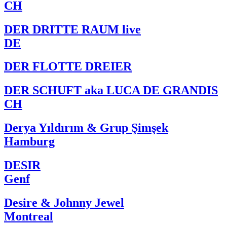
CH
DER DRITTE RAUM live
DE
DER FLOTTE DREIER
DER SCHUFT aka LUCA DE GRANDIS
CH
Derya Yıldırım & Grup Şimşek
Hamburg
DESIR
Genf
Desire & Johnny Jewel
Montreal