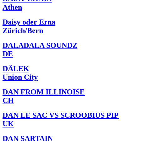
Athen
Daisy oder Erna
Zürich/Bern
DALADALA SOUNDZ
DE
DÄLEK
Union City
DAN FROM ILLINOISE
CH
DAN LE SAC VS SCROOBIUS PIP
UK
DAN SARTAIN