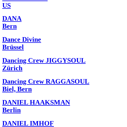
US
DANA
Bern
Dance Divine
Brüssel
Dancing Crew JIGGYSOUL
Zürich
Dancing Crew RAGGASOUL
Biel, Bern
DANIEL HAAKSMAN
Berlin
DANIEL IMHOF