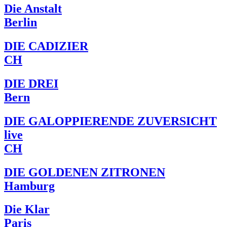
Die Anstalt
Berlin
DIE CADIZIER
CH
DIE DREI
Bern
DIE GALOPPIERENDE ZUVERSICHT
live
CH
DIE GOLDENEN ZITRONEN
Hamburg
Die Klar
Paris