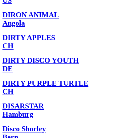
US
DIRON ANIMAL
Angola
DIRTY APPLES
CH
DIRTY DISCO YOUTH
DE
DIRTY PURPLE TURTLE
CH
DISARSTAR
Hamburg
Disco Shorley
Bern