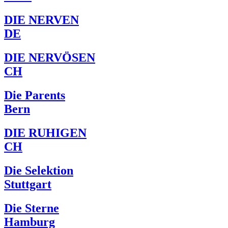
DIE NERVEN
DE
DIE NERVÖSEN
CH
Die Parents
Bern
DIE RUHIGEN
CH
Die Selektion
Stuttgart
Die Sterne
Hamburg