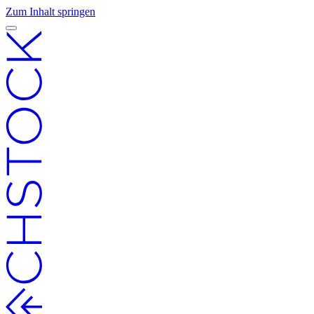
Zum Inhalt springen