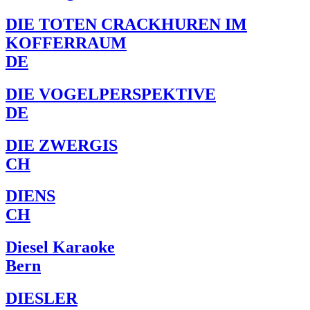
DIE TOTEN CRACKHUREN IM
KOFFERRAUM
DE
DIE VOGELPERSPEKTIVE
DE
DIE ZWERGIS
CH
DIENS
CH
Diesel Karaoke
Bern
DIESLER