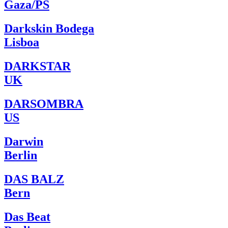
Gaza/PS
Darkskin Bodega
Lisboa
DARKSTAR
UK
DARSOMBRA
US
Darwin
Berlin
DAS BALZ
Bern
Das Beat