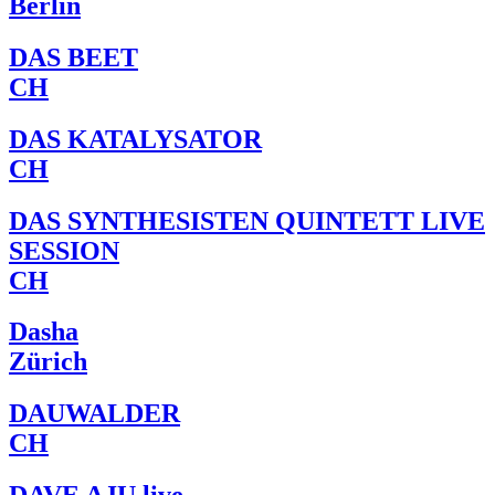
Berlin
DAS BEET
CH
DAS KATALYSATOR
CH
DAS SYNTHESISTEN QUINTETT LIVE
SESSION
CH
Dasha
Zürich
DAUWALDER
CH