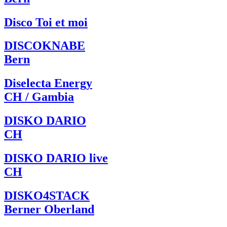
Disco Toi et moi
DISCOKNABE
Bern
Diselecta Energy
CH / Gambia
DISKO DARIO
CH
DISKO DARIO live
CH
DISKO4STACK
Berner Oberland